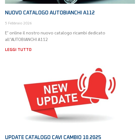
NUOVO CATALOGO AUTOBIANCHI A112
5 Febbraio 2026
E’ online il nostro nuovo catalogo ricambi dedicato
all’AUTOBIANCHI A112
LEGGI TUTTO
UPDATE CATALOGO CAVI CAMBIO 10.2025