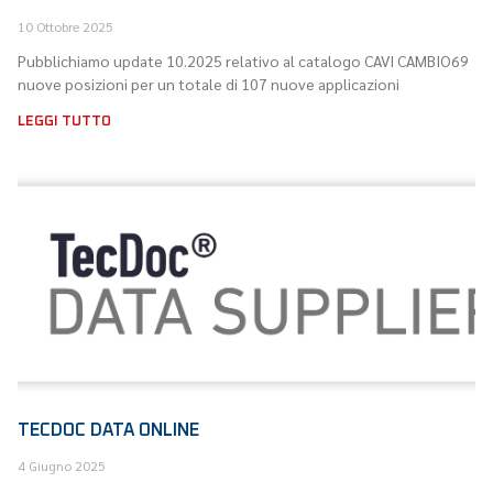
10 Ottobre 2025
Pubblichiamo update 10.2025 relativo al catalogo CAVI CAMBIO69
nuove posizioni per un totale di 107 nuove applicazioni
LEGGI TUTTO
TECDOC DATA ONLINE
4 Giugno 2025