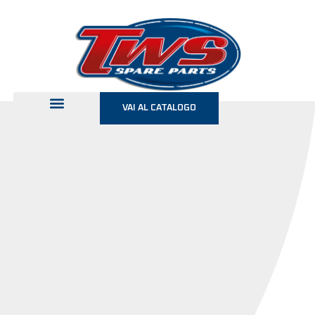
VAI AL CATALOGO