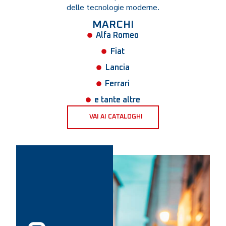
delle tecnologie moderne.
MARCHI
Alfa Romeo
Fiat
Lancia
Ferrari
e tante altre
VAI AI CATALOGHI