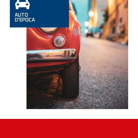
AUTO
D'EPOCA