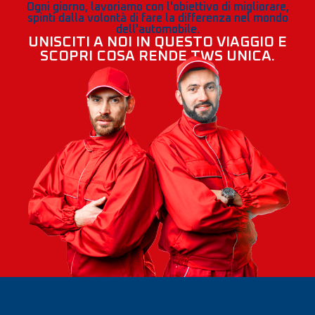
Ogni giorno, lavoriamo con l'obiettivo di migliorare,
spinti dalla volontà di fare la differenza nel mondo
dell'automobile.
UNISCITI A NOI IN QUESTO VIAGGIO E
SCOPRI COSA RENDE TWS UNICA.