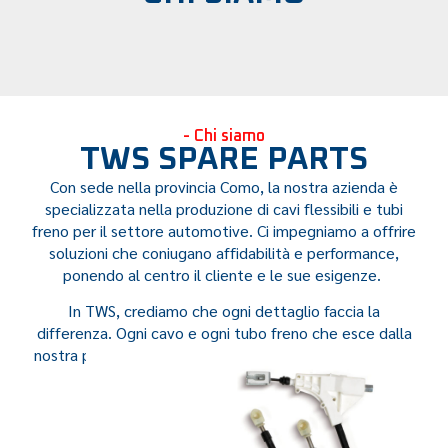
- Chi siamo
TWS SPARE PARTS
Con sede nella provincia Como, la nostra azienda è
specializzata nella produzione di cavi flessibili e tubi
freno per il settore automotive. Ci impegniamo a offrire
soluzioni che coniugano affidabilità e performance,
ponendo al centro il cliente e le sue esigenze.
In TWS, crediamo che ogni dettaglio faccia la
differenza. Ogni cavo e ogni tubo freno che esce dalla
nostra produzione è il risultato di un lavoro meticoloso,
frutto di esperienza e continua ricerca.