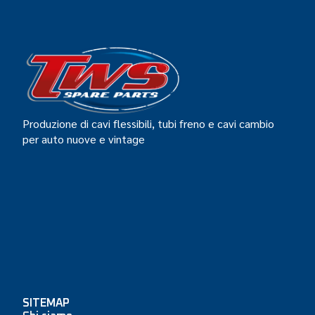
Produzione di cavi flessibili, tubi freno e cavi cambio
per auto nuove e vintage
SITEMAP