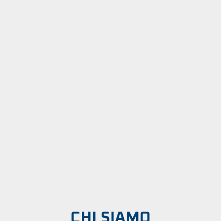
CHI SIAMO