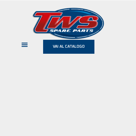
VAI AL CATALOGO