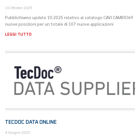
10 Ottobre 2025
Pubblichiamo update 10.2025 relativo al catalogo CAVI CAMBIO69
nuove posizioni per un totale di 107 nuove applicazioni
LEGGI TUTTO
TECDOC DATA ONLINE
4 Giugno 2025