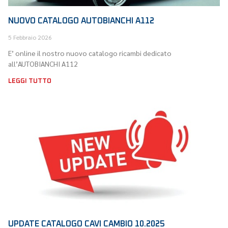
NUOVO CATALOGO AUTOBIANCHI A112
5 Febbraio 2026
E’ online il nostro nuovo catalogo ricambi dedicato
all’AUTOBIANCHI A112
LEGGI TUTTO
UPDATE CATALOGO CAVI CAMBIO 10.2025