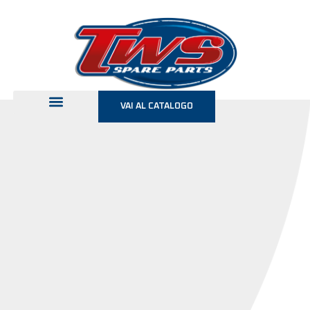
VAI AL CATALOGO