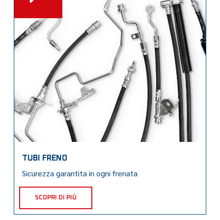
TUBI FRENO
Sicurezza garantita in ogni frenata
SCOPRI DI PIÙ