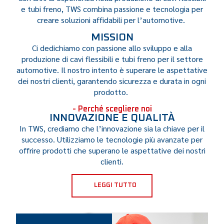
e tubi freno, TWS
combina passione e tecnologia per
creare soluzioni affidabili per
l’automotive
.
MISSION
Ci dedichiamo con passione allo sviluppo e alla
produzione di cavi flessibili e tubi freno per il settore
automotive.
Il nostro intento è s
uperare le aspettative
dei nostri clienti, garantendo sicurezza e durata in ogni
prodotto.
- Perché scegliere noi
INNOVAZIONE E QUALITÀ
In TWS, crediamo che l’innovazione sia la chiave per il
successo. Utilizziamo le tecnologie più avanzate per
offrire prodotti che superano le aspettative dei nostri
clienti.
LEGGI TUTTO