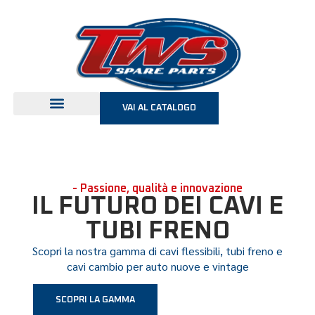
VAI AL CATALOGO
- Passione, qualità e innovazione
IL FUTURO DEI CAVI E
TUBI FRENO
Scopri la nostra gamma di cavi flessibili, tubi freno e
cavi cambio per auto nuove e vintage
SCOPRI LA GAMMA