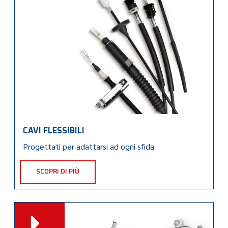
CAVI FLESSIBILI
Progettati per adattarsi ad ogni sfida
SCOPRI DI PIÙ