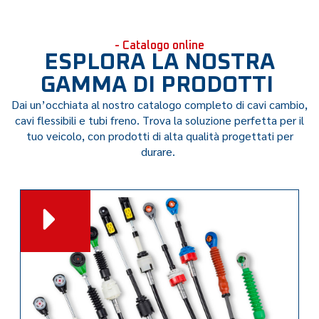
- Catalogo online
ESPLORA LA NOSTRA
GAMMA DI PRODOTTI
Dai un’occhiata al nostro catalogo completo di cavi cambio,
cavi flessibili e tubi freno. Trova la soluzione perfetta per il
tuo veicolo, con prodotti di alta qualità progettati per
durare.