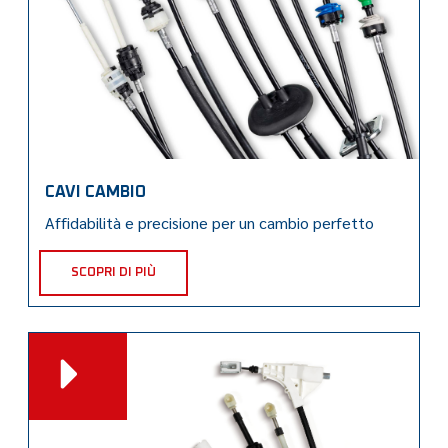
CAVI CAMBIO
Affidabilità e precisione per un cambio perfetto
SCOPRI DI PIÙ