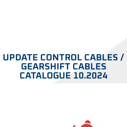
UPDATE CONTROL CABLES /
GEARSHIFT CABLES
CATALOGUE 10.2024