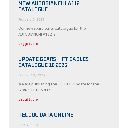
NEW AUTOBIANCHI A112
CATALOGUE
February 5, 2026
Our new spare parts catalogue for the
AUTOBIANCHI A112 is
Leggi tutto
UPDATE GEARSHIFT CABLES
CATALOGUE 10.2025
October 10, 2025
We are publishing the 10.2025 update for the
GEARSHIFT CABLES
Leggi tutto
TECDOC DATA ONLINE
June 4, 2025