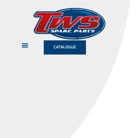
CATALOGUE