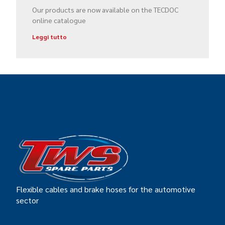
Our products are now available on the TECDOC
online catalogue
Leggi tutto
Flexible cables and brake hoses for the automotive
sector