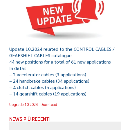
Update 10.2024 related to the CONTROL CABLES /
GEARSHIFT CABLES catalogue
44 new positions for a total of 61 new applications
In detail
– 2 accelerator cables (3 applications)
– 24 handbrake cables (34 applications)
– 4 clutch cables (5 applications)
– 14 gearshift cables (19 applications)
Upgrade_10.2024
Download
NEWS PIÙ RECENTI